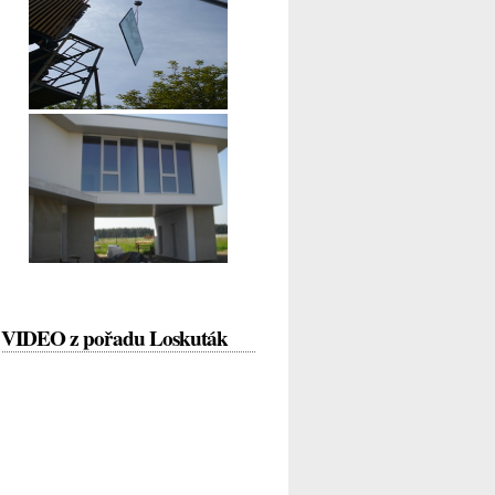
VIDEO z pořadu Loskuták