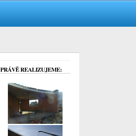
PRÁVĚ REALIZUJEME: