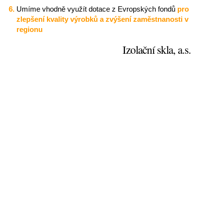
Umíme vhodně využít dotace z Evropských fondů
pro
zlepšení kvality výrobků a zvýšení zaměstnanosti v
regionu
Izolační skla, a.s.