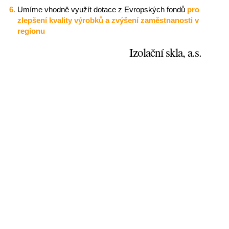
Umíme vhodně využít dotace z Evropských fondů
pro
zlepšení kvality výrobků a zvýšení zaměstnanosti v
regionu
Izolační skla, a.s.