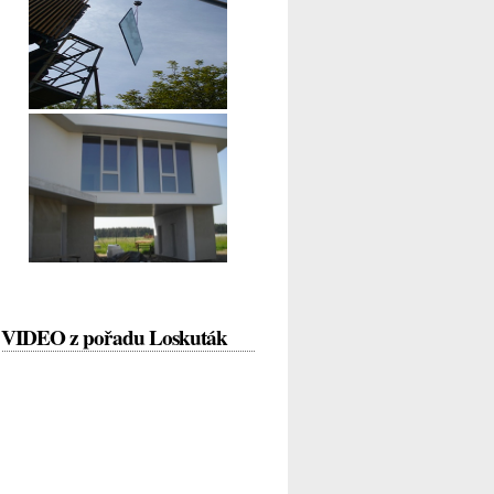
VIDEO z pořadu Loskuták