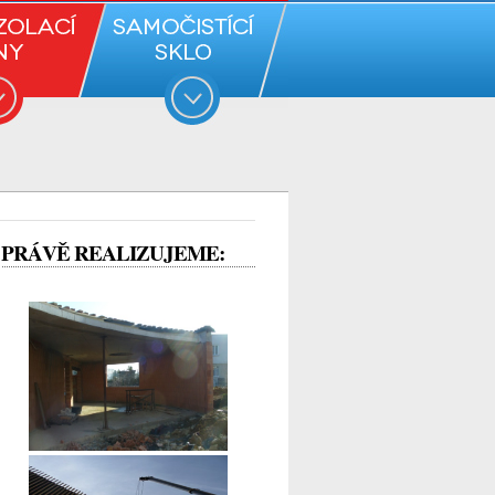
PRÁVĚ REALIZUJEME: