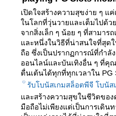
เปิดใจสร้างความสุขง่าย ๆ แค่
ในโลกที่วุ่นวายและเต็มไปด้วย
จากสิ่งเล็ก ๆ น้อย ๆ ที่สามา
และหนึ่งในวิธีที่น่าสนใจที่สุด
ถือ ซึ่งเป็นปรากฏการณ์ที่กำล
ออนไลน์และบันเทิงอื่น ๆ ที
ตื่นเต้นได้ทุกที่ทุกเวลาใน PG
รับโบนัสเกมสล็อตพีจี โบนัส
และสร้างความสุขในชีวิตของคุณด
มือถือไม่เพียงแต่เป็นการเดิ