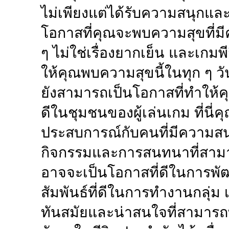
ไม่เพียงแต่ได้รับความสนุกและ
โอกาสที่คุณจะพบความสุขที่มีค
ๆ ไม่ใช่เรื่องยากเย็น และเกมพี
ให้คุณพบความสุขนี้ในทุก ๆ วั
ยังสามารถเป็นโอกาสที่ทำให้ค
ดีในชุมชนของผู้เล่นเกม ที่นี
ประสบการณ์กับคนที่มีความสนใ
กิจกรรมและการสนทนาที่สามารถท
อาจจะเป็นโอกาสที่ดีในการพ
สัมพันธ์ที่ดีในการทำงานกลุ่ม
ทันสมัยและน่าสนใจที่สามารถ