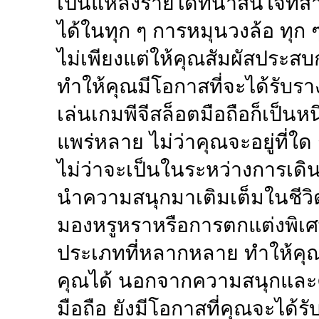
เป็นแหล่งรายได้ที่น่าสนใจที
ได้ในทุก ๆ การหมุนวงล้อ ทุก 
ไม่เพียงแต่ให้คุณสัมผัสประสบ
ทำให้คุณมีโอกาสที่จะได้รับร
เล่นเกมพีจีสล็อตมือถือก็เป็นหน
แพร่หลาย ไม่ว่าคุณจะอยู่ที่ใด
ไม่ว่าจะเป็นในระหว่างการเดิ
นำความสนุกมาเติมเต็มในชีวิ
มองหรูหราหรือการตกแต่งพิเศษ
ประเภทที่หลากหลาย ทำให้ค
คุณได้ นอกจากความสนุกและควา
มือถือ ยังมีโอกาสที่คุณจะได้รั