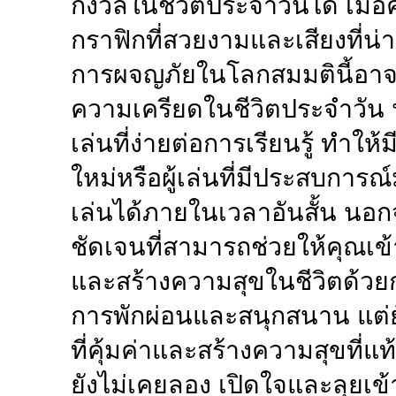
กังวลในชีวิตประจำวันได้ เมื่อ
กราฟิกที่สวยงามและเสียงที่น่า
การผจญภัยในโลกสมมตินี้อาจ
ความเครียดในชีวิตประจำวัน น
เล่นที่ง่ายต่อการเรียนรู้ ทำใ
ใหม่หรือผู้เล่นที่มีประสบการ
เล่นได้ภายในเวลาอันสั้น นอกจ
ชัดเจนที่สามารถช่วยให้คุณเข้
และสร้างความสุขในชีวิตด้วยกา
การพักผ่อนและสนุกสนาน แต่ย
ที่คุ้มค่าและสร้างความสุขที่แ
ยังไม่เคยลอง เปิดใจและลุยเข้