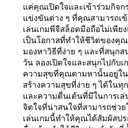
แค่คุณเปิดใจและเข้าร่วมกิจกรร
แข่งขันต่าง ๆ ที่คุณสามารถเข
เล่นเกมพีจีสล็อตมือถือไม่เพี
เป็นโอกาสที่ทำให้ชีวิตของคุณ
มองหาวิธีที่ง่าย ๆ และที่สน
วัน ลองเปิดใจและสนุกไปกับเก
ความสุขที่คุณตามหานั้นอยู่ใน
สร้างความสุขที่ง่าย ๆ ได้ใน
และความตื่นเต้นที่มีในการเล่
จิตใจที่น่าสนใจที่สามารถช่ว
เล่นเกมนี้ทำให้คุณได้สัมผัส