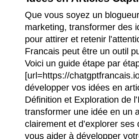
Que vous soyez un blogueur,
marketing, transformer des id
pour attirer et retenir l'att
Francais peut être un outil p
Voici un guide étape par éta
[url=https://chatgptfrancais.i
développer vos idées en arti
Définition et Exploration de 
transformer une idée en un art
clairement et d'explorer ses
vous aider à développer votre