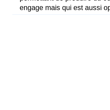
engage mais qui est aussi op