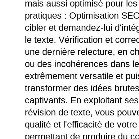
mais aussi optimisé pour les
pratiques : Optimisation SE
cibler et demandez-lui d'int
le texte. Vérification et corr
une dernière relecture, en 
ou des incohérences dans le
extrêmement versatile et pu
transformer des idées brutes e
captivants. En exploitant se
révision de texte, vous pouve
qualité et l'efficacité de vo
permettant de produire du c