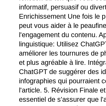
informatif, persuasif ou diver
Enrichissement Une fois le 
peut vous aider à le peaufiner
l'engagement du contenu. App
linguistique: Utilisez ChatGPT
améliorer les tournures de ph
et plus agréable à lire. Int
ChatGPT de suggérer des id
infographies qui pourraient c
l'article. 5. Révision Finale e
essentiel de s'assurer que l'