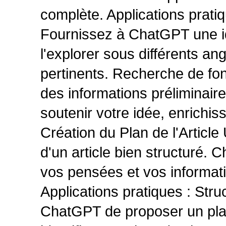
complète. Applications prati
Fournissez à ChatGPT une i
l'explorer sous différents a
pertinents. Recherche de f
des informations préliminai
soutenir votre idée, enrichiss
Création du Plan de l'Article
d'un article bien structuré.
vos pensées et vos informati
Applications pratiques : Stru
ChatGPT de proposer un plan 