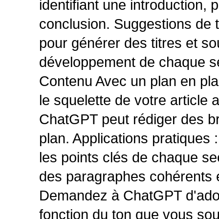
identifiant une introduction, 
conclusion. Suggestions de ti
pour générer des titres et so
développement de chaque sect
Contenu Avec un plan en plac
le squelette de votre article
ChatGPT peut rédiger des br
plan. Applications pratiques
les points clés de chaque se
des paragraphes cohérents et 
Demandez à ChatGPT d'adopte
fonction du ton que vous souh