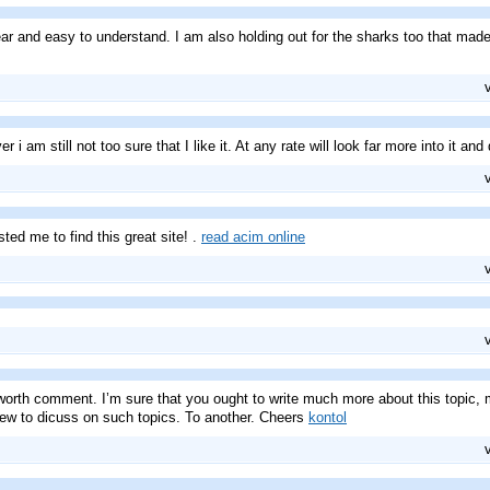
lear and easy to understand. I am also holding out for the sharks too that ma
i am still not too sure that I like it. At any rate will look far more into it an
ted me to find this great site! .
read acim online
orth comment. I’m sure that you ought to write much more about this topic, 
 few to dicuss on such topics. To another. Cheers
kontol