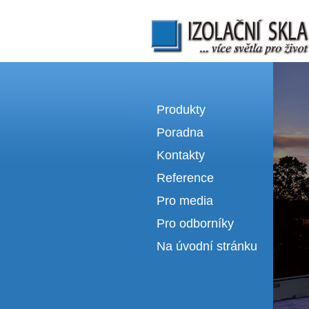
Izolační skla | výroba izolačních sklel
Produkty
Poradna
Kontakty
Reference
Pro media
Pro odborníky
Na úvodní stránku