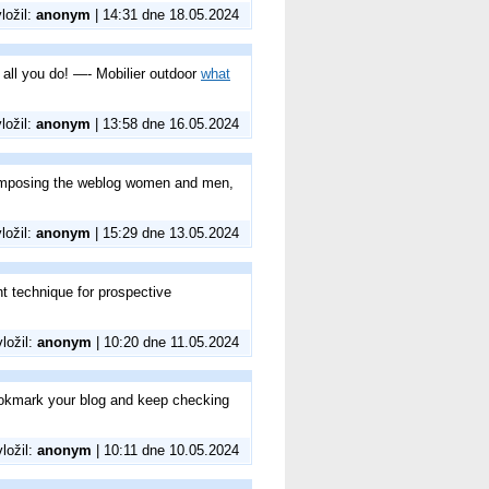
vložil:
anonym
| 14:31 dne 18.05.2024
all you do! —- Mobilier outdoor
what
vložil:
anonym
| 13:58 dne 16.05.2024
f composing the weblog women and men,
vložil:
anonym
| 15:29 dne 13.05.2024
t technique for prospective
vložil:
anonym
| 10:20 dne 11.05.2024
bookmark your blog and keep checking
vložil:
anonym
| 10:11 dne 10.05.2024