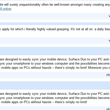
site will surely unquestionably often be well-known amongst many creating any
9 online
 apply for which i literally highly valued grasping. It's not at all on a daily bas
are designed to easily sync your mobile device, Surface Duo to your PC and 
nc your smartphone to your windows computer and the possibilities become v
 mobile apps on PCs without hassle – there’s simply no limit! Moreover you 
vl
are designed to easily sync your mobile device, Surface Duo to your PC and 
nc your smartphone to your windows computer and the possibilities become v
 mobile apps on PCs without hassle – there’s simply no limit!
vl