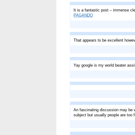
It is a fantastic post – immense c
PAGANDO
That appears to be excellent however 
Yay google is my world beater assis
An fascinating discussion may be w
subject but usually people are too