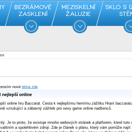
uze
 prosím nové
téma zde
t nejlepší online
lepší online hru Baccarat. Cesta k nejlepšímu hernímu zážitku Hraní baccarat
émně vzrušující a zábavný zážitek pro sexy game online nadšenců.
žitý. Je to proto, že existuje mnoho webových stránek a platforem, které tuto 
a kvalitním a spolehlivém zdroji. Zde je článek o plánu, který vám pomůže najít