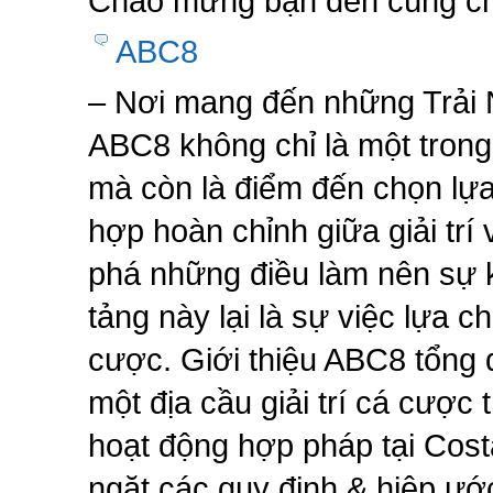
Chào mừng bạn đến cùng ch
ABC8
– Nơi mang đến những Trải 
ABC8 không chỉ là một trong
mà còn là điểm đến chọn lựa
hợp hoàn chỉnh giữa giải trí
phá những điều làm nên sự k
tảng này lại là sự việc lựa 
cược. Giới thiệu ABC8 tổng
một địa cầu giải trí cá cượ
hoạt động hợp pháp tại Cos
ngặt các quy định & hiệp ướ