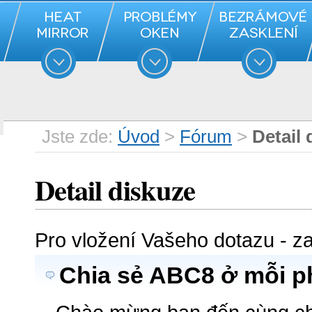
Jste zde:
Úvod
>
Fórum
>
Detail 
Detail diskuze
Pro vložení Vašeho dotazu - z
Chia sẻ ABC8 ở mỗi p