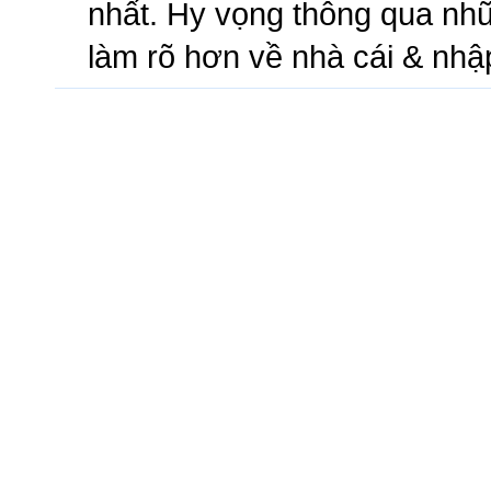
nhất. Hy vọng thông qua nhữ
làm rõ hơn về nhà cái & nhậ