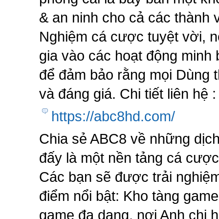
& an ninh cho cả các thành v
Nghiệm cá cược tuyệt vời, n
gia vào các hoạt động minh 
để đảm bảo rằng mọi Dùng t
và đáng giá. Chi tiết liên hệ :
https://abc8hd.com/
Chia sẻ ABC8 về những dịch 
đấy là một nền tảng cá cược
Các bạn sẽ được trải nghiệ
điểm nổi bật: Kho tàng gam
game đa dạng, nơi Anh chị h