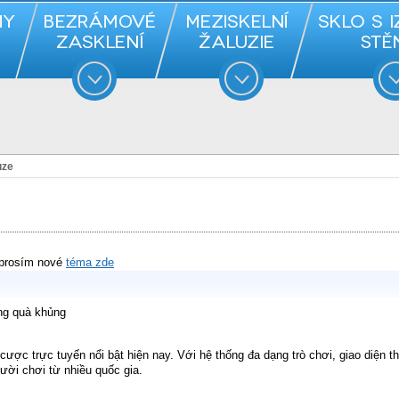
uze
 prosím nové
téma zde
ng quà khủng
cược trực tuyến nổi bật hiện nay. Với hệ thống đa dạng trò chơi, giao diện t
ười chơi từ nhiều quốc gia.