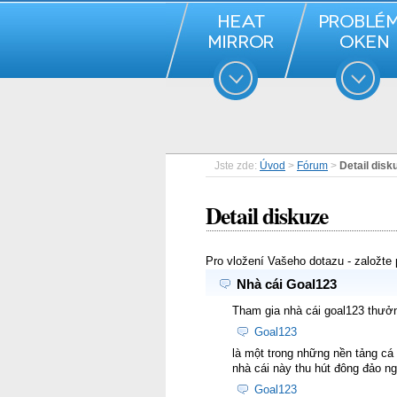
Jste zde:
Úvod
>
Fórum
>
Detail disk
Detail diskuze
Pro vložení Vašeho dotazu - založte
Nhà cái Goal123
Tham gia nhà cái goal123 thưở
Goal123
là một trong những nền tảng cá 
nhà cái này thu hút đông đảo ng
Goal123