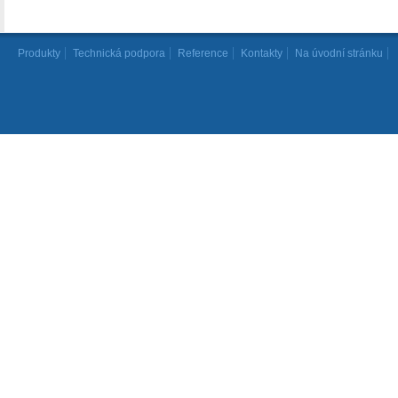
Produkty
Technická podpora
Reference
Kontakty
Na úvodní stránku