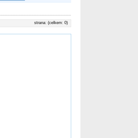
strana: (celkem: 0)