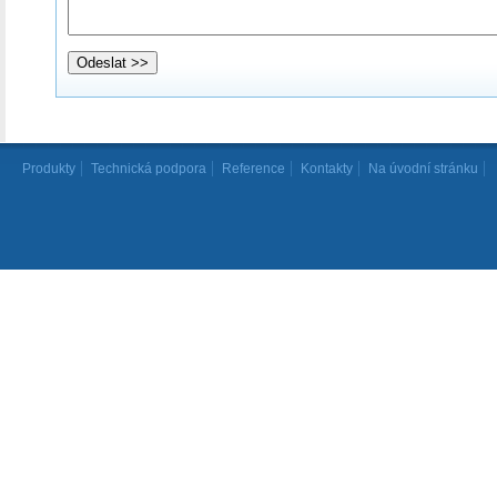
Produkty
Technická podpora
Reference
Kontakty
Na úvodní stránku