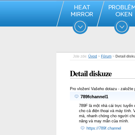
Jste zde:
Úvod
>
Fórum
>
Detail disk
Detail diskuze
Pro vložení Vašeho dotazu - založte
789fchannel1
789F là một nhà cái trực tuyến 
cho cả điện thoại và máy tính. 
mà, nhanh chóng cho người chơi
năng và may mắn của mình.
https://789f.channel