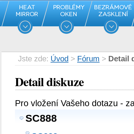
Jste zde:
Úvod
>
Fórum
>
Detail 
Detail diskuze
Pro vložení Vašeho dotazu - z
SC888