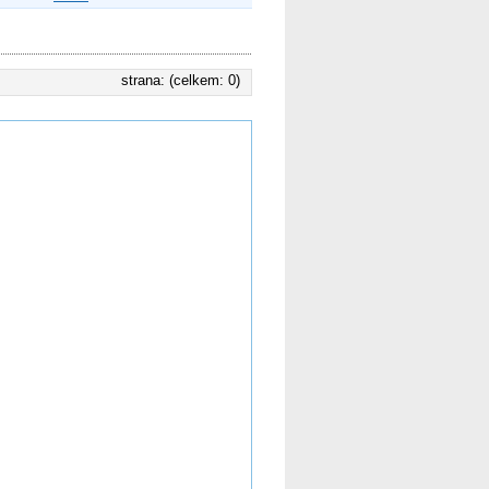
strana: (celkem: 0)