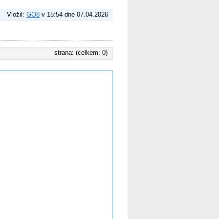
Vložil:
GO8
v 15:54 dne 07.04.2026
strana: (celkem: 0)