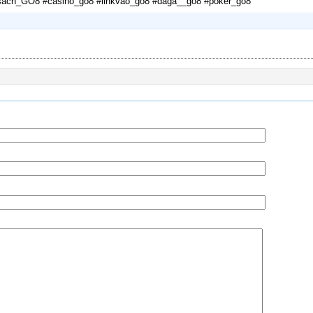
sach_GO8 #casino_go8 #linkvao_go8 #daga__go8 #poker_go8