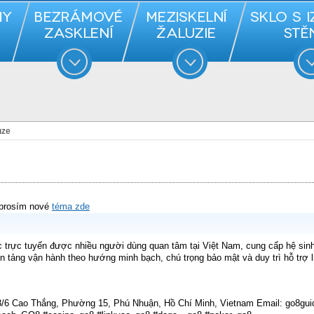
uze
 prosím nové
téma zde
c trực tuyến được nhiều người dùng quan tâm tại Việt Nam, cung cấp hệ sinh
ền tảng vận hành theo hướng minh bạch, chú trọng bảo mật và duy trì hỗ trợ li
23/6 Cao Thắng, Phường 15, Phú Nhuận, Hồ Chí Minh, Vietnam Email: go8g