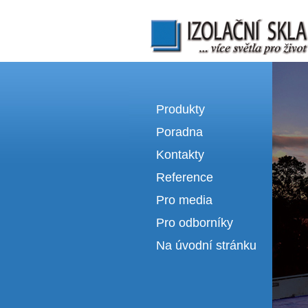
Izolační skla | výroba izolačních sklel
Produkty
Poradna
Kontakty
Reference
Pro media
Pro odborníky
Na úvodní stránku