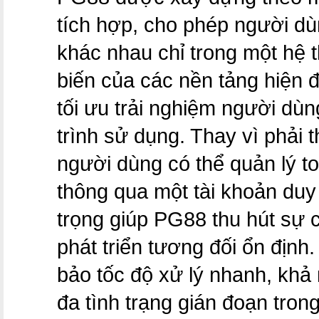
tích hợp, cho phép người dùn
khác nhau chỉ trong một hệ 
biến của các nền tảng hiện đạ
tối ưu trải nghiệm người dùn
trình sử dụng. Thay vì phải 
người dùng có thể quản lý to
thông qua một tài khoản duy
trọng giúp PG88 thu hút sự 
phát triển tương đối ổn địn
bảo tốc độ xử lý nhanh, khả 
đa tình trạng gián đoạn tron