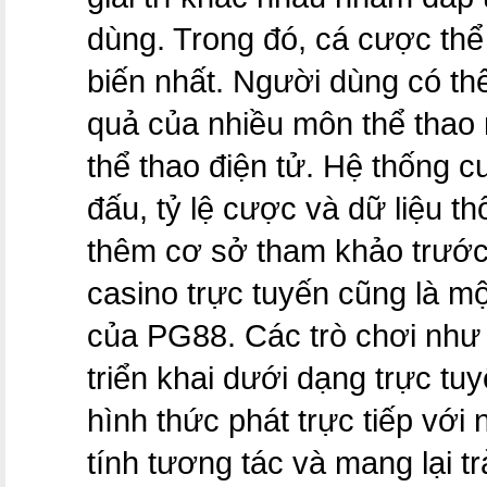
dùng. Trong đó, cá cược thể
biến nhất. Người dùng có th
quả của nhiều môn thể thao 
thể thao điện tử. Hệ thống cu
đấu, tỷ lệ cược và dữ liệu t
thêm cơ sở tham khảo trước 
casino trực tuyến cũng là mộ
của PG88. Các trò chơi như 
triển khai dưới dạng trực tu
hình thức phát trực tiếp với 
tính tương tác và mang lại t