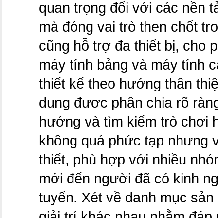
quan trọng đối với các nền t
mà đóng vai trò then chốt t
cũng hỗ trợ đa thiết bị, cho 
máy tính bảng và máy tính 
thiết kế theo hướng thân th
dung được phân chia rõ ràng
hướng và tìm kiếm trò chơi 
không quá phức tạp nhưng v
thiết, phù hợp với nhiều nh
mới đến người đã có kinh n
tuyến. Xét về danh mục sản
giải trí khác nhau nhằm đá