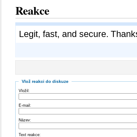
Reakce
Legit, fast, and secure. Thank
Vlož reakci do diskuze
Vložil:
E-mail:
Název:
Text reakce: