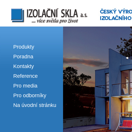
Izolační skla | výroba izolačních sklel
Produkty
Poradna
Kontakty
Reference
Pro media
Pro odborníky
Na úvodní stránku