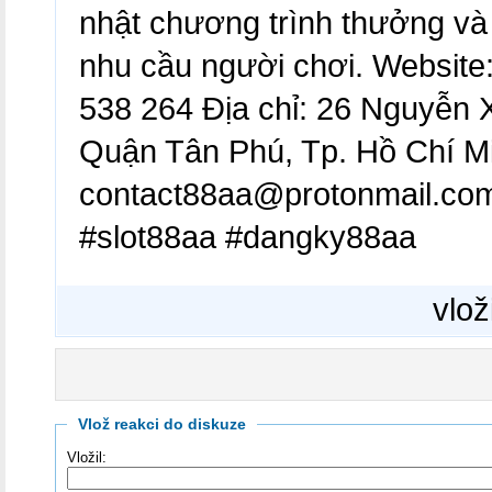
nhật chương trình thưởng và d
nhu cầu người chơi. Website
538 264 Địa chỉ: 26 Nguyễn
Quận Tân Phú, Tp. Hồ Chí Mi
contact88aa@protonmail.co
#slot88aa #dangky88aa
vlož
Vlož reakci do diskuze
Vložil: