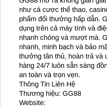
GG88 mở ra không gian giải t
như cá cược thể thao, casino
phẩm đổi thưởng hấp dẫn. G
dụng trên cả máy tính và điệ
nhanh chóng và mượt mà. G
nhanh, minh bạch và bảo mậ
thưởng tân thủ, hoàn trả và
hàng 24/7 luôn sẵn sàng đồn
an toàn và trọn vẹn.
Thông Tin Liên Hệ
Thương hiệu: GG88
Website: