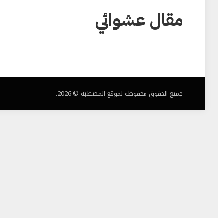
مقال عشوائي
جميع الحقوق محفوظة لموقع المصطبة © 2026.