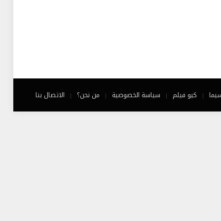
يما
كيو فيلم
سياسة الخصوصية
من نحن؟
الاتصال بنا