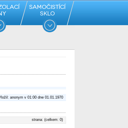
Vložil: anonym v 01:00 dne 01.01.1970
strana: (celkem: 0)